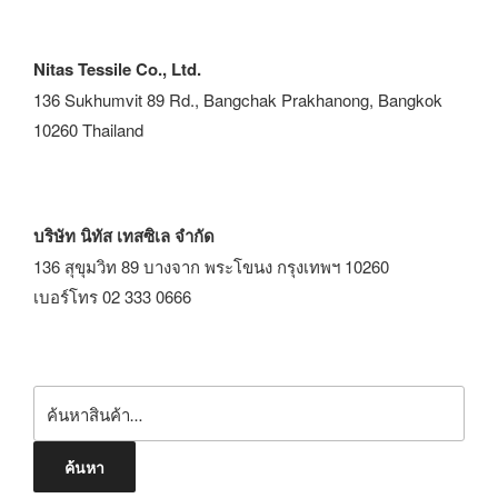
Nitas Tessile Co., Ltd.
136 Sukhumvit 89 Rd., Bangchak Prakhanong, Bangkok
10260 Thailand
บริษัท นิทัส เทสซิเล จำกัด
136 สุขุมวิท 89 บางจาก พระโขนง กรุงเทพฯ 10260
เบอร์โทร 02 333 0666
ค้นหา