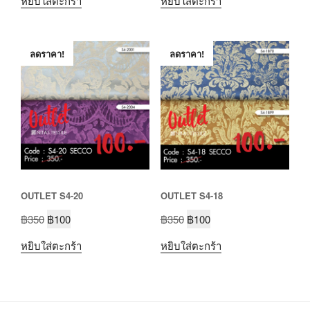
หยิบใส่ตะกร้า
หยิบใส่ตะกร้า
ลดราคา!
ลดราคา!
OUTLET S4-20
OUTLET S4-18
฿
350
฿
100
฿
350
฿
100
หยิบใส่ตะกร้า
หยิบใส่ตะกร้า