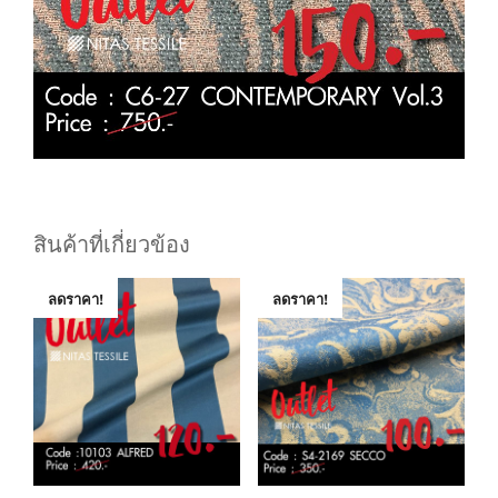
สินค้าที่เกี่ยวข้อง
ลดราคา!
ลดราคา!