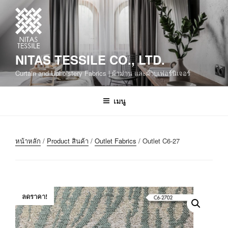
NITAS TESSILE CO., LTD.
Curtain and Upholstery Fabrics | ผ้าม่าน และผ้าบุเฟอร์นิเจอร์
เมนู
หน้าหลัก
/
Product สินค้า
/
Outlet Fabrics
/ Outlet C6-27
ลดราคา!