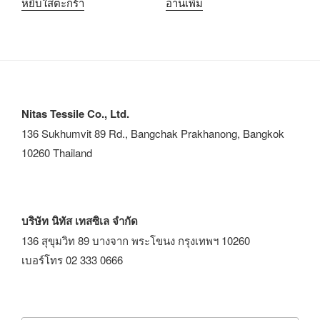
หยิบใส่ตะกร้า
อ่านเพิ่ม
Nitas Tessile Co., Ltd.
136 Sukhumvit 89 Rd., Bangchak Prakhanong, Bangkok
10260 Thailand
บริษัท นิทัส เทสซิเล จำกัด
136 สุขุมวิท 89 บางจาก พระโขนง กรุงเทพฯ 10260
เบอร์โทร 02 333 0666