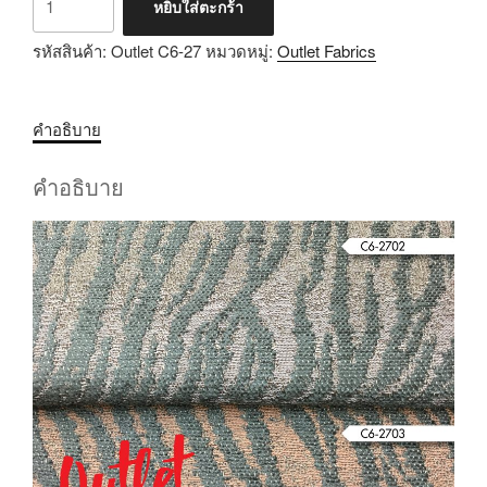
หยิบใส่ตะกร้า
รหัสสินค้า:
Outlet C6-27
หมวดหมู่:
Outlet Fabrics
คำอธิบาย
คำอธิบาย