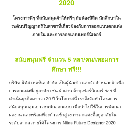
2020
โครงการดีๆ ที่สนับสนุนผ้าให้ฟรีๆ กับน้องนิสิต นักศึกษาใน
ระดับปริญญาตรี
ในสาขาที่เกี่ยวข้องกับการออกแบบตกแต่ง
ภายใน และการออกแบบเฟอร์นิเจอร์
สนับสนุนฟรี จำนวน 5 หลา/คน/เทอมการ
ศึกษา ฟรี!!!
บริษัท นิทัส เทสซิเล จำกัด เป็นผู้นำเข้า และจัดจำหน่ายผ้าเพื่อ
การตกแต่งที่อยู่อาศัย เช่น ผ้าม่าน ผ้าบุเฟอร์นิเจอร์ ฯลฯ ที่
ดำเนินธุรกิจมากว่า 30 ปี ในโอกาสนี้ เราจึงจัดทำโครงการ
สนับสนุนกลุ่มเยาวชนนักออกแบบ เพื่อนำไปใช้ในการพัฒนา
ผลงาน และพร้อมที่จะก้าวเข้าสู่วงการตกแต่งทีี่อยู่อาศัยใน
ระดับสากล ภายใต้โครงการ Nitas Future Designer 2020