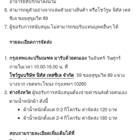
อาจารย์ที่ปรึกษาลงนาม
สามารถดูตัวอย่างจากเล่มตัวอย่างสินค้า หรือโชว์รูม นิทัส เทส
ซิเล ซอยสุขุมวิท 89
ผู้ขอรับการสนับสนุน ไม่สามารถขอรับแทนบุคคอื่นๆ ได้
รายละเอียดการจัดส่ง
กรุงเทพและปริมณฑล มารับด้วยตนเอง
วันจันทร์-วันศุกร์
ภายในเวลา 10.00-16.00 น. ที่
โชว์รูมบริษัท นิทัส เทสซิเล จำกัด
59 ซอยสุขุมวิท 89 แขวง
บางจาก เขตพระโขนง กรุงเทพฯ 10260
ต่างจังหวัด
ผู้ขอรับการสนับสนุนต้องจ่ายค่าขนส่งด้วยตนเอง
ตามน้ำหนักผ้า ดังนี้
ผ้าน้ำหนักตั้งแต่ 0-2 กิโลกรัม ค่าจัดส่ง 120 บาท
ผ้าน้ำหนักตั้งแต่ 2-4 กิโลกรัม ค่าจัดส่ง 180 บาท
สอบถามรายละเอียดเพิ่มเติมได้ที่