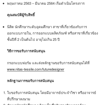
พฤษภาคม 2563 – มีนาคม 2564 เริ่มดำเนินโครงการ
คุณสมบัติผู้รับสิทธิ์
นิสิต นักศึกษาระดับอุดมศึกษา สาขาที่เกี่ยวข้องกับการ
ออกแบบภายใน, การออกแบบผลิตภัณฑ์ หรือสาขาที่เกี่ยวข้อง
ชั้นปีที่ 2 เป็นต้นไป อายุไม่เกิน 25 ปี
วิธีการขอรับการสนับสนุน
กรอกแบบฟอร์ม และส่งหลักฐานขอรับการสนับสนุนได้ที่
www.nitas-tessile.com/futuredesigner
หลักฐานการขอรับการสนับสนุน
ใบขอรับการสนับสนุน โดยมีอาจารย์ประจำวิชา หรืออาจารย์
ที่ปรึกษาลงนาม