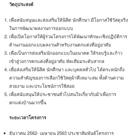
วัตถุประสงค์
เพื่อสนับสนุนและส่งเสริมให้นิสิต นักศึกษา มีโอกาสใช้วัสดุจริง
ในการพัฒนาผลงานการออกแบบ
เพื่อเปิดโอกาสให้ผู้ร่วมโครงการได้พัฒนาทักษะเชิงปฏิบัติการ
ด้านงานออกแบบผลงานสำหรับงานตกแต่งที่อยู่อาศัย
เพื่อเป็นการส่งเสริมนักออกแบบในอนาคต ให้รอบรู้และก้าว
เข้าสู่วงการตกแต่งที่อยู่อาศัย ทัดเทียมระดับสากล
เพื่อส่งเสริมให้นิสิต นักศึกษา และบุคคลทั่วไป ได้ตระหนักถึง
ความสำคัญของการเลือกใช้วัสดุผ้าที่เหมาะสม ทั้งด้านความ
สวยงาม และประโยชน์การใช้สอย
เพื่อสนับสนุนให้ประชาชนทั่วไปสนใจเกี่ยวกับผ้าเพื่อการ
ตกแต่งบ้านมากขึ้น
ระยะเวลาโครงการ
ธันวาคม 2562- เมษายน 2563 ประชาสัมพันธ์โครงการ