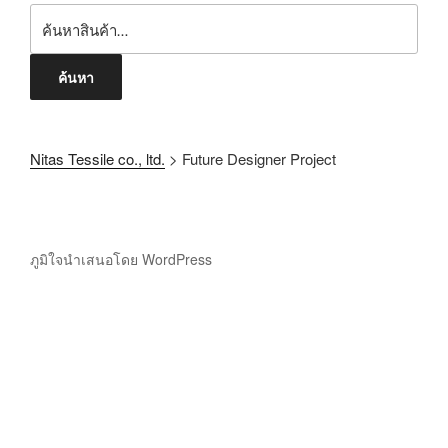
ค้นหา
Nitas Tessile co., ltd.
>
Future Designer Project
ภูมิใจนำเสนอโดย WordPress