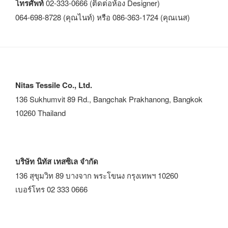
โทรศัพท์
02-333-0666 (ติดต่อห้อง Designer)
064-698-8728 (คุณไนท์) หรือ 086-363-1724 (คุณเนส)
Nitas Tessile Co., Ltd.
136 Sukhumvit 89 Rd., Bangchak Prakhanong, Bangkok
10260 Thailand
บริษัท นิทัส เทสซิเล จำกัด
136 สุขุมวิท 89 บางจาก พระโขนง กรุงเทพฯ 10260
เบอร์โทร 02 333 0666