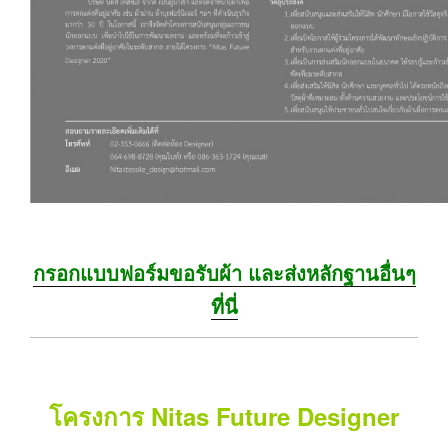
กรอกแบบฟอร์มขอรับผ้า และส่งหลักฐานอื่นๆ
ที่นี่
โครงการ Nitas Future Designer