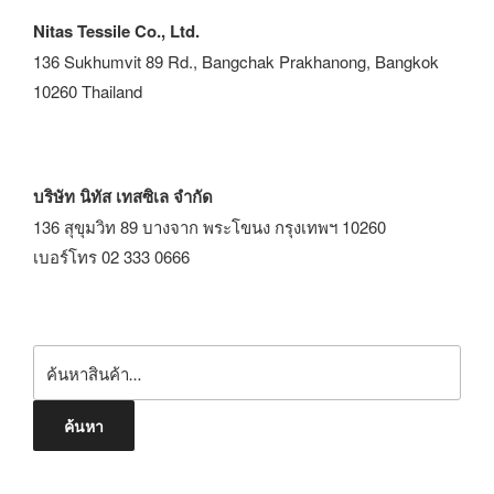
Nitas Tessile Co., Ltd.
136 Sukhumvit 89 Rd., Bangchak Prakhanong, Bangkok
10260 Thailand
บริษัท นิทัส เทสซิเล จำกัด
136 สุขุมวิท 89 บางจาก พระโขนง กรุงเทพฯ 10260
เบอร์โทร 02 333 0666
ค้นหา