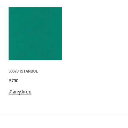
30070 ISTANBUL
฿
790
เลือกรูปแบบ