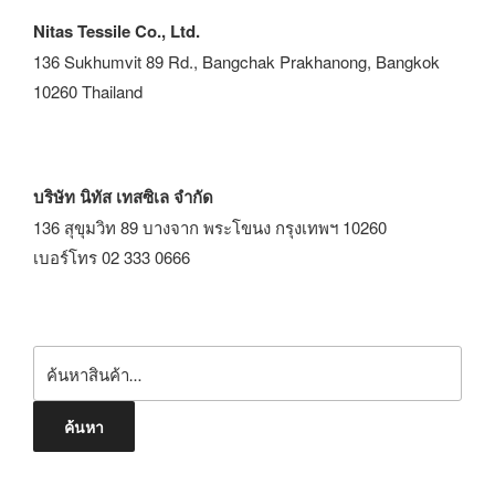
Nitas Tessile Co., Ltd.
136 Sukhumvit 89 Rd., Bangchak Prakhanong, Bangkok
10260 Thailand
บริษัท นิทัส เทสซิเล จำกัด
136 สุขุมวิท 89 บางจาก พระโขนง กรุงเทพฯ 10260
เบอร์โทร 02 333 0666
ค้นหา