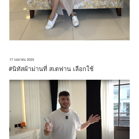
17 เมษายน 2025
#นิทัสผ้าม่านที่ สเตฟาน เลือกใช้