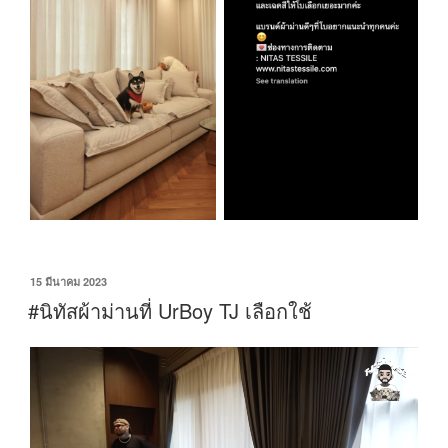
15 มีนาคม 2023
#นิทัสผ้าม่านที่ UrBoy TJ เลือกใช้