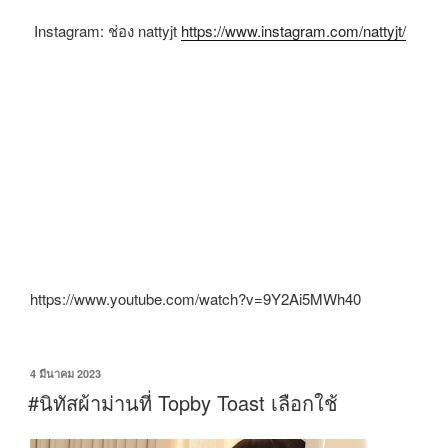
Instagram: ช่อง nattyjt
https://www.instagram.com/nattyjt/
https://www.youtube.com/watch?v=9Y2Ai5MWh40
4 มีนาคม 2023
#นิทัสผ้าม่านที่ Topby Toast เลือกใช้