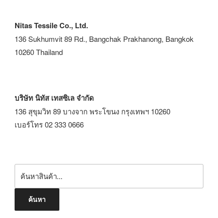
Nitas Tessile Co., Ltd.
136 Sukhumvit 89 Rd., Bangchak Prakhanong, Bangkok
10260 Thailand
บริษัท นิทัส เทสซิเล จำกัด
136 สุขุมวิท 89 บางจาก พระโขนง กรุงเทพฯ 10260
เบอร์โทร 02 333 0666
ค้นหา