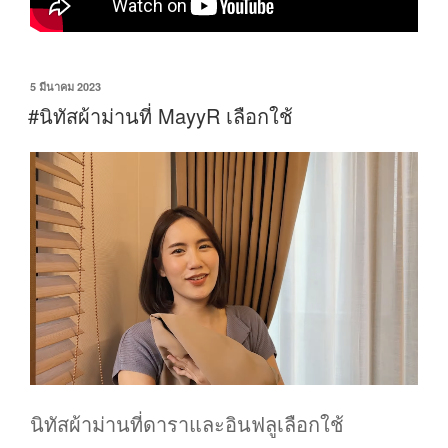
5 มีนาคม 2023
#นิทัสผ้าม่านที่ MayyR เลือกใช้
นิทัสผ้าม่านที่ดาราและอินฟลูเลือกใช้