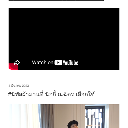
4 มีนาคม 2023
#นิทัสผ้าม่านที่ นิกกี้ ณฉัตร เลือกใช้