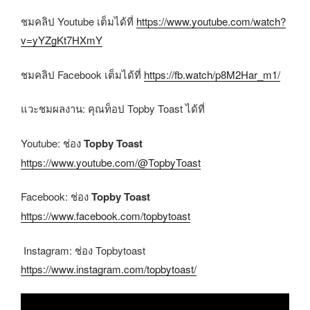
ชมคลิป Youtube เต็มได้ที่
https://
www.youtube.com/watch?
v=yYZgKt7HXmY
ชมคลิป Facebook เต็มได้ที่
https://fb.watch/p8M2Har_m1/
แวะชมผลงาน: คุณท็อป Topby Toast ได้ที่
Youtube: ช่อง
Topby Toast
https://www.youtube.com/@TopbyToast
Facebook: ช่อง
Topby Toast
https://www.facebook.com/topbytoast
Instagram: ช่อง Topbytoast
https://www.instagram.com/topbytoast/