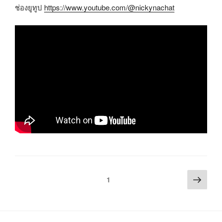
ช่องยูทูป
https://www.youtube.com/@nickynachat
1