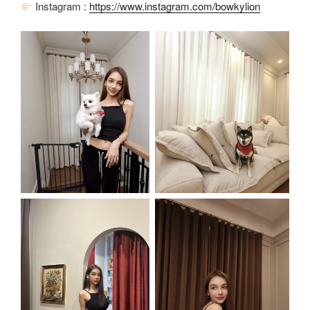
Instagram :
https://www.instagram.com/bowkylion