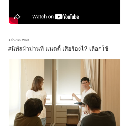
4 มีนาคม 2023
#นิทัสผ้าม่านที่ แนตตี้ เสือร้องไห้ เลือกใช้