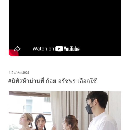
4 มีนาคม 2023
#นิทัสผ้าม่านที่ ก้อย อรัชพร เลือกใช้